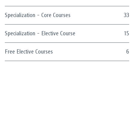
Specialization - Core Courses
33
Specialization - Elective Course
15
Free Elective Courses
6