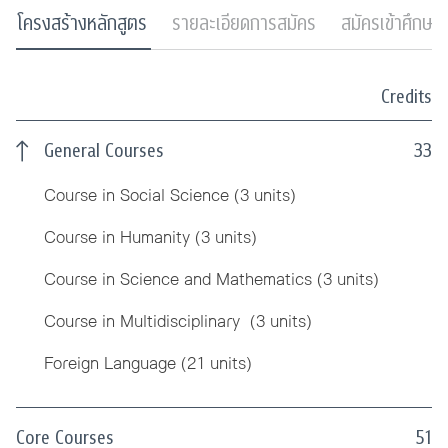
โครงสร้างหลักสูตร
รายละเอียดการสมัคร
สมัครเข้าศึกษา
Credits
General Courses
33
Course in Social Science (3 units)
Course in Humanity (3 units)
Course in Science and Mathematics (3 units)
Course in Multidisciplinary (3 units)
Foreign Language (21 units)
Core Courses
51