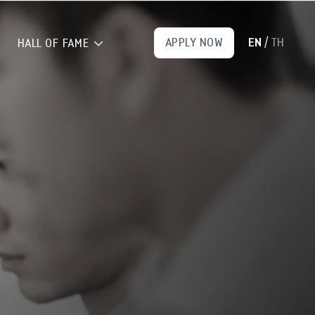
EN
TH
APPLY NOW
/
HALL OF FAME