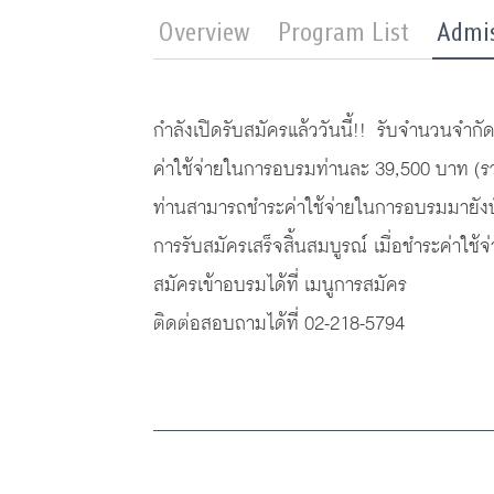
Overview
Program List
Admi
กำลังเปิดรับสมัครแล้ววันนี้!! รับจำนวนจำกั
ค่าใช้จ่ายในการอบรมท่านละ 39,500 บาท (รวม
ท่านสามารถชำระค่าใช้จ่ายในการอบรมมายังบ
การรับสมัครเสร็จสิ้นสมบูรณ์ เมื่อชำระค่าใช้
สมัครเข้าอบรมได้ที่
เมนูการสมัคร
ติดต่อสอบถามได้ที่ 02-218-5794