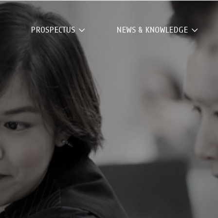
PROSPECTUS
NEWS & KNOWLEDGE