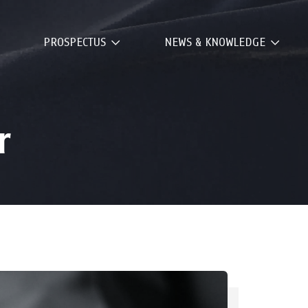
PROSPECTUS
NEWS & KNOWLEDGE
r