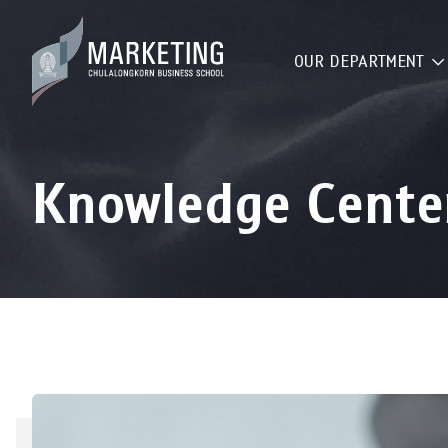
OUR DEPARTMENT
Knowledge Cente