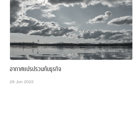
อากาศแปรปรวนกับธุรกิจ
29 Jun 2022