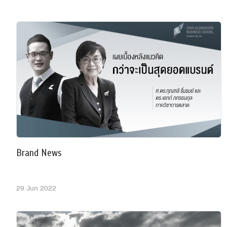
Brand News
29 Jun 2022